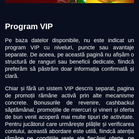
Program VIP
Pe baza datelor disponibile, nu este indicat un
program VIP cu niveluri, puncte sau avantaje
separate. De aceea, pe această pagină nu afișăm o
structură de ranguri sau beneficii dedicate, fiindcă
preferăm să păstrăm doar informația confirmată și
clară.
Chiar și fără un sistem VIP descris separat, pagina
de promoții rămâne activă prin alte mecanisme
concrete. Bonusurile de revenire, cashbackul
săptămânal, promoțiile de miercuri și vineri și oferta
de bun venit acoperă mai multe tipuri de activitate.
Pentru jucătorul care urmărește plățile și verificarea
contului, această abordare este utilă, fiindcă atenția
rămâne pe condițiile reale ale fiecărei oferte, pe