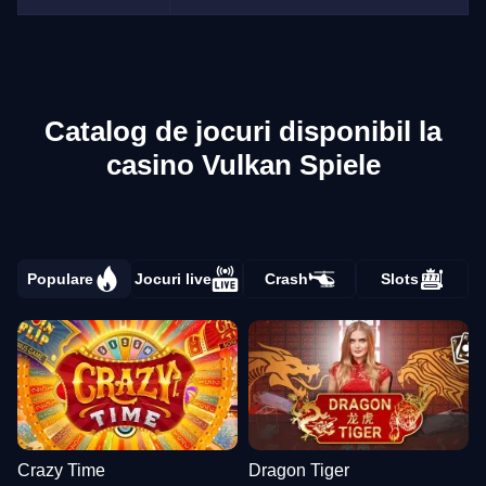
Catalog de jocuri disponibil la
casino Vulkan Spiele
Populare
Jocuri live
Crash
Slots
Crazy Time
Dragon Tiger