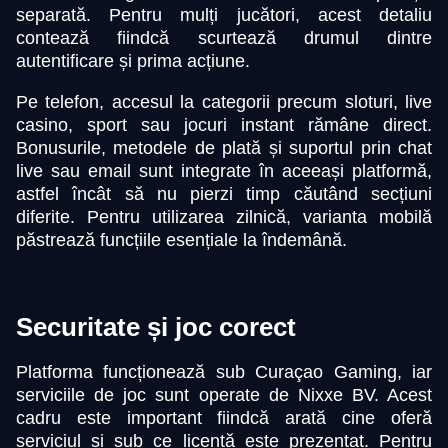
separată. Pentru mulți jucători, acest detaliu
contează fiindcă scurtează drumul dintre
autentificare și prima acțiune.
Pe telefon, accesul la categorii precum sloturi, live
casino, sport sau jocuri instant rămâne direct.
Bonusurile, metodele de plată și suportul prin chat
live sau email sunt integrate în aceeași platformă,
astfel încât să nu pierzi timp căutând secțiuni
diferite. Pentru utilizarea zilnică, varianta mobilă
păstrează funcțiile esențiale la îndemână.
Securitate și joc corect
Platforma funcționează sub Curaçao Gaming, iar
serviciile de joc sunt operate de Nixxe BV. Acest
cadru este important fiindcă arată cine oferă
serviciul și sub ce licență este prezentat. Pentru