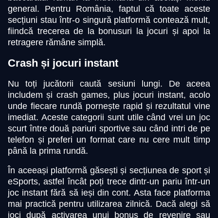
general. Pentru România, faptul că toate aceste
secțiuni stau într-o singură platformă contează mult,
fiindcă trecerea de la bonusuri la jocuri și apoi la
retragere rămâne simplă.
Crash și jocuri instant
Nu toți jucătorii caută sesiuni lungi. De aceea
includem și crash games, plus jocuri instant, acolo
unde fiecare rundă pornește rapid și rezultatul vine
imediat. Aceste categorii sunt utile când vrei un joc
scurt între două pariuri sportive sau când intri de pe
telefon și preferi un format care nu cere mult timp
până la prima rundă.
În aceeași platformă găsești și secțiunea de sport și
eSports, astfel încât poți trece dintr-un pariu într-un
joc instant fără să ieși din cont. Asta face platforma
mai practică pentru utilizarea zilnică. Dacă alegi să
joci după activarea unui bonus de revenire sau