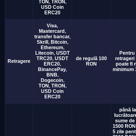
TON, TRON,
USD Coin
ERC20
Visa,
Mastercard,
transfer bancar,
Skrill, Bitcoin,
Ethereum,
Litecoin, USDT
Pentru
TRC20, USDT
de regulă 100
retrageri
Retragere
ERC20,
RON
poate fi
BinancePay,
minimum 
BNB,
Dogecoin,
TON, TRON,
USD Coin
ERC20
până la 
lucrătoar
sume de 
1500 RON;
5 zile pen