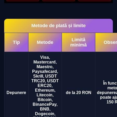
Metode de plată și limite
Limită
Tip
Metode
Obser
minimă
Visa,
Mastercard,
Maestro,
Paysafecard,
Skrill, USDT
TRC20, USDT
În func
ERC20,
meto
Ethereum,
Depunere
de la 20 RON
depunere
Litecoin,
poate aj
Bitcoin,
150 
BinancePay,
BNB,
Dogecoin,