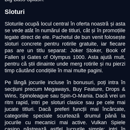
Sloturi
Side Bet City
Cash or Crash
The Dog House
Lightning Dice
Boom or Bust
Reactoonz
Evolution Gaming
Evolution Gaming
Pragmatic Play
Evolution Gaming
BGaming
Play’n GO
Sloturile ocupă locul central în oferta noastră și asta
se vede atât în numărul de titluri, cât și în promoțiile
legate direct de ele. Pachetul de bun venit folosește
sloturi concrete pentru rotirile gratuite, iar fiecare
pas are un titlu separat: Joker Stoker, Book of
Fallen și Gates of Olympus 1000. Asta ajută mult,
pentru că știi dinainte unde merg rotirile și nu pierzi
Monopoly Live
Bustabit
Mega Moolah
Lightning Roulette
Crash
Starburst
timp căutând condițiile în mai multe pagini.
Evolution Gaming
Independent
Microgaming
Evolution Gaming
Roobet
NetEnt
Pe lângă jocurile incluse în bonusuri, poți intra în
secțiuni precum Megaways, Buy Feature, Drops &
Wins, Spinoleague sau Spin-O-Mania. Dacă vrei un
ritm rapid, intri pe sloturi clasice sau pe cele mai
jucate titluri. Dacă preferi funcții mai încărcate,
categoriile speciale scurtează drumul până la
Live Baccarat
Big Bass Crash
Sweet Bonanza
Live Blackjack
Moonshot
Wolf Gold
jocurile cu mecanici mai active. Vulkan Spiele
Evolution Gaming
Pragmatic Play
Pragmatic Play
Evolution Gaming
SoftSwiss
Pragmatic Play
casino păstrează astfel lucrurile simple: intri în