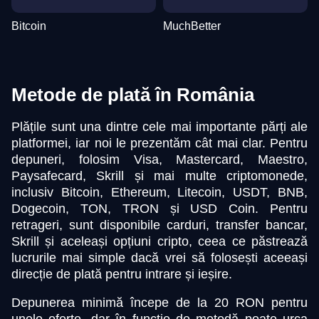
Bitcoin
MuchBetter
Metode de plată în România
Plățile sunt una dintre cele mai importante părți ale
platformei, iar noi le prezentăm cât mai clar. Pentru
depuneri, folosim Visa, Mastercard, Maestro,
Paysafecard, Skrill și mai multe criptomonede,
inclusiv Bitcoin, Ethereum, Litecoin, USDT, BNB,
Dogecoin, TON, TRON și USD Coin. Pentru
retrageri, sunt disponibile carduri, transfer bancar,
Skrill și aceleași opțiuni cripto, ceea ce păstrează
lucrurile mai simple dacă vrei să folosești aceeași
direcție de plată pentru intrare și ieșire.
Depunerea minimă începe de la 20 RON pentru